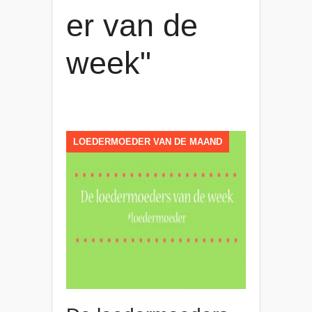
er van de
week"
LOEDERMOEDER VAN DE MAAND