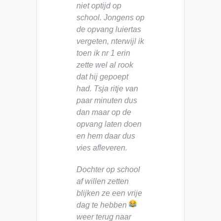
niet optijd op
school. Jongens op
de opvang luiertas
vergeten, nterwijl ik
toen ik nr 1 erin
zette wel al rook
dat hij gepoept
had. Tsja ritje van
paar minuten dus
dan maar op de
opvang laten doen
en hem daar dus
vies afleveren.
Dochter op school
af willen zetten
blijken ze een vrije
dag te hebben
weer terug naar