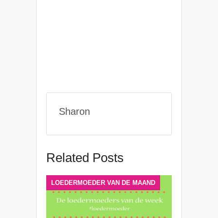
Sharon
Related Posts
LOEDERMOEDER VAN DE MAAND