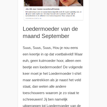
Loedermoeder van de
maand September
Suus, Suus, Suus, Hou je nou eens
een keertje in op dat voetbalveld! Maar
euh, geen kutmoeder hoor, alleen een
beetje een loedermoeder! De volgende
keer moet je het Loedermoeder t-shirt
maar aantrekken als je naast het veld
staat, dan weten alle andere
toeschouwers waarom je zo staat te
schreeuwen! Jij ben namelijk
uitgeroepen tot Loedermoeder van de