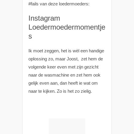
#fails van deze loedermoeders:
Instagram
Loedermoedermomentje
s
Ik moet zeggen, het is wèl een handige
oplossing zo, maar Joost, zet hem de
volgende keer even met zijn gezicht
naar de wasmachine en zet hem ook
gelijk even aan, dan heeft ie wat om
naar te kijken. Zo is het zo zielig.