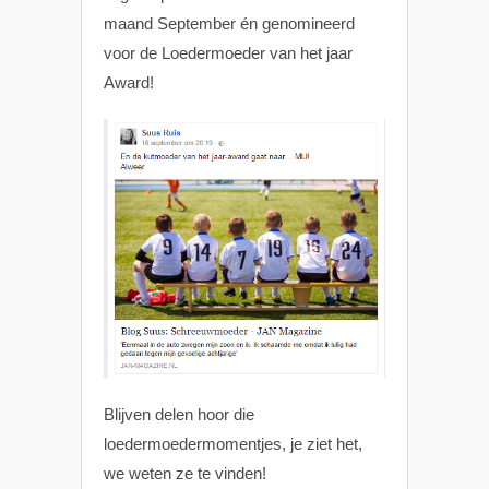
maand September én genomineerd
voor de Loedermoeder van het jaar
Award!
Blijven delen hoor die
loedermoedermomentjes, je ziet het,
we weten ze te vinden!