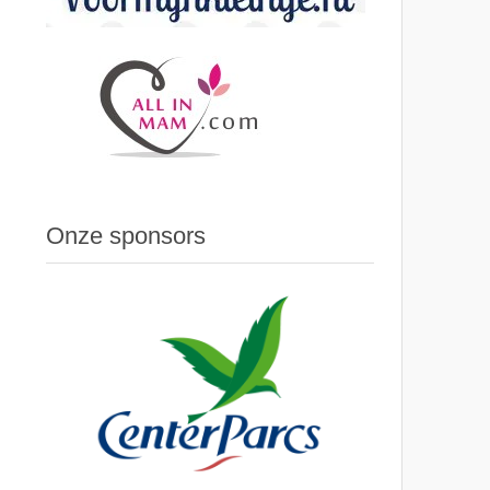
Onze sponsors