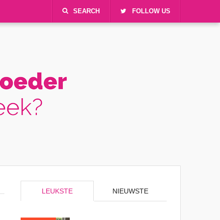
SEARCH
FOLLOW US
LEUKSTE
NIEUWSTE