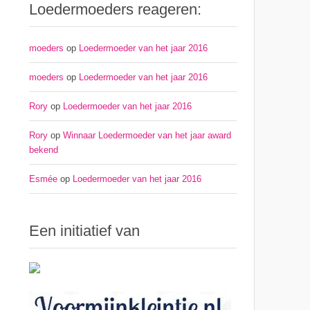
Loedermoeders reageren:
moeders
op
Loedermoeder van het jaar 2016
moeders
op
Loedermoeder van het jaar 2016
Rory
op
Loedermoeder van het jaar 2016
Rory
op
Winnaar Loedermoeder van het jaar award
bekend
Esmée
op
Loedermoeder van het jaar 2016
Een initiatief van