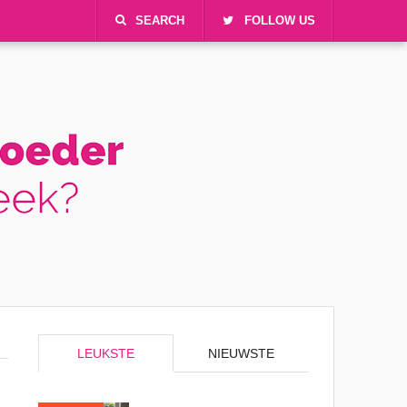
SEARCH
FOLLOW US
LEUKSTE
NIEUWSTE