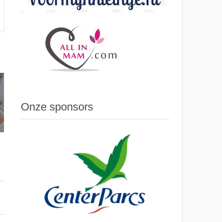
Onze sponsors