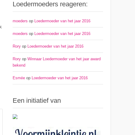
Loedermoeders reageren:
moeders
op
Loedermoeder van het jaar 2016
k
moeders
op
Loedermoeder van het jaar 2016
Rory
op
Loedermoeder van het jaar 2016
Rory
op
Winnaar Loedermoeder van het jaar award
bekend
Esmée
op
Loedermoeder van het jaar 2016
Een initiatief van