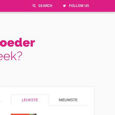
SEARCH
FOLLOW US
LEUKSTE
NIEUWSTE