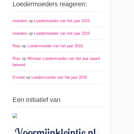
Loedermoeders reageren:
moeders
op
Loedermoeder van het jaar 2016
moeders
op
Loedermoeder van het jaar 2016
Rory
op
Loedermoeder van het jaar 2016
Rory
op
Winnaar Loedermoeder van het jaar award
bekend
Esmée
op
Loedermoeder van het jaar 2016
Een initiatief van