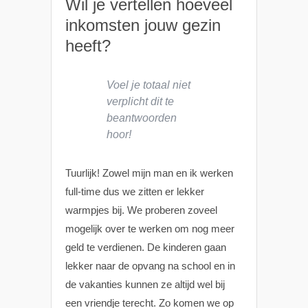
Wil je vertellen hoeveel
inkomsten jouw gezin
heeft?
Voel je totaal niet
verplicht dit te
beantwoorden
hoor!
Tuurlijk! Zowel mijn man en ik werken
full-time dus we zitten er lekker
warmpjes bij. We proberen zoveel
mogelijk over te werken om nog meer
geld te verdienen. De kinderen gaan
lekker naar de opvang na school en in
de vakanties kunnen ze altijd wel bij
een vriendje terecht. Zo komen we op