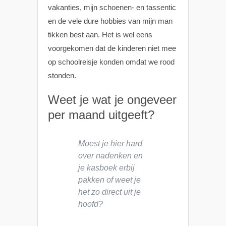
vakanties, mijn schoenen- en tassentic
en de vele dure hobbies van mijn man
tikken best aan. Het is wel eens
voorgekomen dat de kinderen niet mee
op schoolreisje konden omdat we rood
stonden.
Weet je wat je ongeveer
per maand uitgeeft?
Moest je hier hard
over nadenken en
je kasboek erbij
pakken of weet je
het zo direct uit je
hoofd?