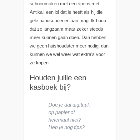
schoonmaken met een spons met
Antikal, een lol dat ie heeft als hij die
gele handschoenen aan mag. Ik hoop
dat ze langzaam maar zeker steeds
meer kunnen gaan doen. Dan hebben
we geen huishoudster meer nodig, dan
kunnen we wel weer wat extra’s voor
ze kopen.
Houden jullie een
kasboek bij?
Doe je dat digitaal,
op papier of
helemaal niet?
Heb je nog tips?