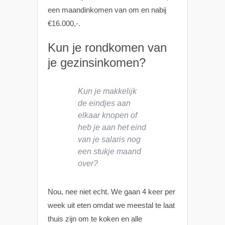
een maandinkomen van om en nabij
€16.000,-.
Kun je rondkomen van
je gezinsinkomen?
Kun je makkelijk
de eindjes aan
elkaar knopen of
heb je aan het eind
van je salaris nog
een stukje maand
over?
Nou, nee niet echt. We gaan 4 keer per
week uit eten omdat we meestal te laat
thuis zijn om te koken en alle