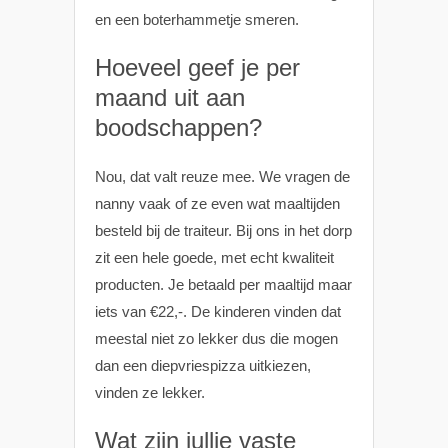
en een boterhammetje smeren.
Hoeveel geef je per
maand uit aan
boodschappen?
Nou, dat valt reuze mee. We vragen de
nanny vaak of ze even wat maaltijden
besteld bij de traiteur. Bij ons in het dorp
zit een hele goede, met echt kwaliteit
producten. Je betaald per maaltijd maar
iets van €22,-. De kinderen vinden dat
meestal niet zo lekker dus die mogen
dan een diepvriespizza uitkiezen,
vinden ze lekker.
Wat zijn jullie vaste