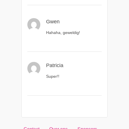
Gwen
Hahaha, geweldig!
Patricia
Super!!