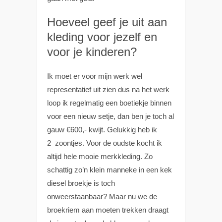
Hoeveel geef je uit aan
kleding voor jezelf en
voor je kinderen?
Ik moet er voor mijn werk wel
representatief uit zien dus na het werk
loop ik regelmatig een boetiekje binnen
voor een nieuw setje, dan ben je toch al
gauw €600,- kwijt. Gelukkig heb ik
2 zoontjes. Voor de oudste kocht ik
altijd hele mooie merkkleding. Zo
schattig zo’n klein manneke in een kek
diesel broekje is toch
onweerstaanbaar? Maar nu we de
broekriem aan moeten trekken draagt