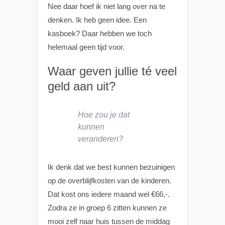
Nee daar hoef ik niet lang over na te
denken. Ik heb geen idee. Een
kasboek? Daar hebben we toch
helemaal geen tijd voor.
Waar geven jullie té veel
geld aan uit?
Hoe zou je dat
kunnen
veranderen?
Ik denk dat we best kunnen bezuinigen
op de overblijfkosten van de kinderen.
Dat kost ons iedere maand wel €66,-.
Zodra ze in groep 6 zitten kunnen ze
mooi zelf naar huis tussen de middag