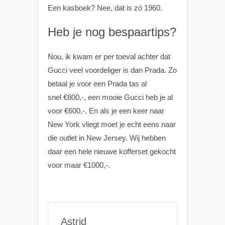
Een kasboek? Nee, dat is zó 1960.
Heb je nog bespaartips?
Nou, ik kwam er per toeval achter dat
Gucci veel voordeliger is dan Prada. Zo
betaal je voor een Prada tas al
snel €800,-, een mooie Gucci heb je al
voor €600,-. En als je een keer naar
New York vliegt moet je echt eens naar
die outlet in New Jersey. Wij hebben
daar een hele nieuwe kofferset gekocht
voor maar €1000,-.
Astrid