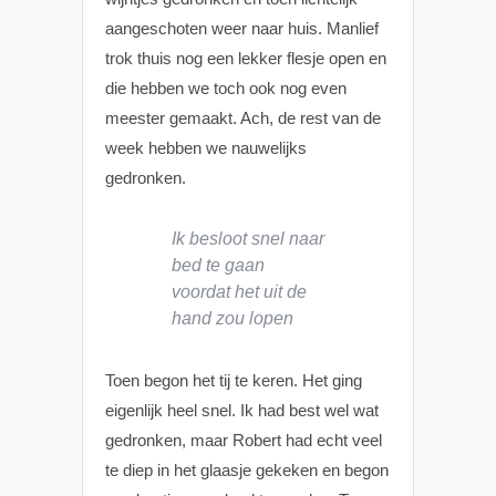
aangeschoten weer naar huis. Manlief
trok thuis nog een lekker flesje open en
die hebben we toch ook nog even
meester gemaakt. Ach, de rest van de
week hebben we nauwelijks
gedronken.
Ik besloot snel naar
bed te gaan
voordat het uit de
hand zou lopen
Toen begon het tij te keren. Het ging
eigenlijk heel snel. Ik had best wel wat
gedronken, maar Robert had echt veel
te diep in het glaasje gekeken en begon