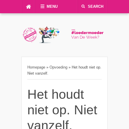
MENU
SEARCH
Homepage
»
Opvoeding
»
Het houdt niet op.
Niet vanzelf.
Het houdt
niet op. Niet
vanzelf.