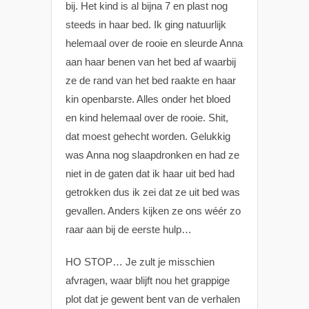
bij. Het kind is al bijna 7 en plast nog
steeds in haar bed. Ik ging natuurlijk
helemaal over de rooie en sleurde Anna
aan haar benen van het bed af waarbij
ze de rand van het bed raakte en haar
kin openbarste. Alles onder het bloed
en kind helemaal over de rooie. Shit,
dat moest gehecht worden. Gelukkig
was Anna nog slaapdronken en had ze
niet in de gaten dat ik haar uit bed had
getrokken dus ik zei dat ze uit bed was
gevallen. Anders kijken ze ons wéér zo
raar aan bij de eerste hulp…
HO STOP… Je zult je misschien
afvragen, waar blijft nou het grappige
plot dat je gewent bent van de verhalen