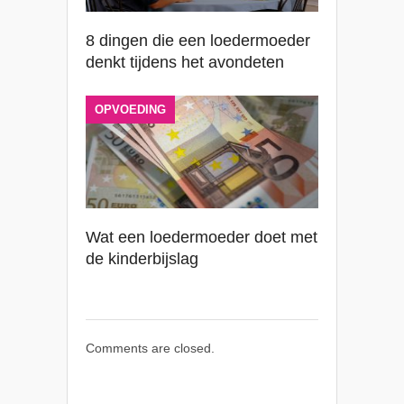
8 dingen die een loedermoeder
denkt tijdens het avondeten
OPVOEDING
Wat een loedermoeder doet met
de kinderbijslag
Comments are closed.