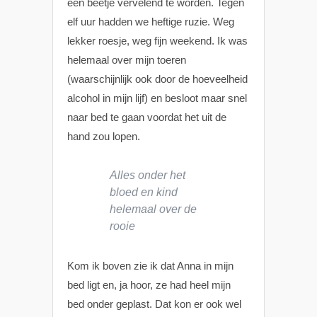
een beetje vervelend te worden. Tegen
elf uur hadden we heftige ruzie. Weg
lekker roesje, weg fijn weekend. Ik was
helemaal over mijn toeren
(waarschijnlijk ook door de hoeveelheid
alcohol in mijn lijf) en besloot maar snel
naar bed te gaan voordat het uit de
hand zou lopen.
Alles onder het
bloed en kind
helemaal over de
rooie
Kom ik boven zie ik dat Anna in mijn
bed ligt en, ja hoor, ze had heel mijn
bed onder geplast. Dat kon er ook wel