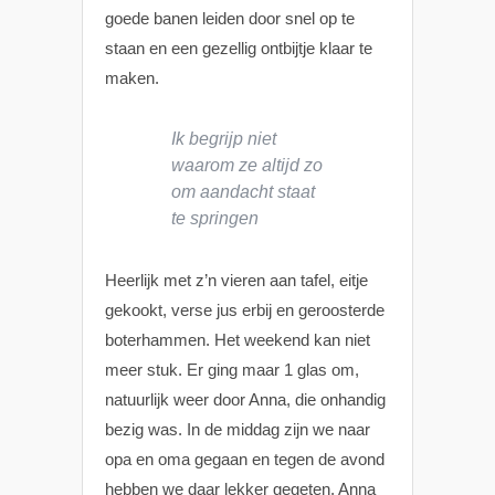
goede banen leiden door snel op te
staan en een gezellig ontbijtje klaar te
maken.
Ik begrijp niet
waarom ze altijd zo
om aandacht staat
te springen
Heerlijk met z’n vieren aan tafel, eitje
gekookt, verse jus erbij en geroosterde
boterhammen. Het weekend kan niet
meer stuk. Er ging maar 1 glas om,
natuurlijk weer door Anna, die onhandig
bezig was. In de middag zijn we naar
opa en oma gegaan en tegen de avond
hebben we daar lekker gegeten. Anna