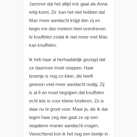
Jammer dat het altijd mis gaat als Anna
erbij komt. Ze kan het niet hebben dat
Max meer aandacht krijgt dan zij en
begin me dan meteen heel overdreven
te knuffelen zodat ik niet meer met Max
kan knuffelen.
Ik heb haar al herhaaldelijk gezegd dat
ze daarmee moet stoppen. Haar
broertje is nog zo klein, die heeft
gewoon veel meer aandacht nodig. Zij
is al 6 en moet begrijpen dat knuffelen
echt iets is voor kleine kinderen. Ze is
daar nu te groot voor. Maar ja, als ik dat
tegen haar zeg dan gaat ze op een
negatieve manier aandacht vragen.
Vanochtend kon ik het nog een beetje in