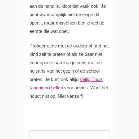
aan de hand is, klopt dat vaak ook. Je
bent waarschijnlijk niet de enige dit
opvalt, maar misschien ben je wel de
eerste die wat doet.
Probeer eens met de ouders of met het
kind zelf te praten of als ze daar niet
voor open staan kun je eens met de
huisarts van het gezin of de school
praten. Je kunt ook
altijd
Veilig Thuis
(anoniem) bellen
voor advies. Want het
houdt niet op. Niet vanzelf!