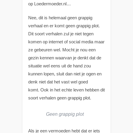
op Loedermoeder.nl…
Nee, dit is helemaal geen grappig
verhaal en er komt geen grappig plot.
Dit soort verhalen zul je niet tegen
komen op internet of social media maar
ze gebeuren wel. Mocht je nou een
gezin kennen waarvan je denkt dat de
situatie wel eens uit de hand zou
kunnen lopen, sluit dan niet je ogen en
denk niet dat het vast wel goed
komt.
Ook in het echte leven hebben dit
soort verhalen geen grappig plot.
Geen grappig plot
Als je een vermoeden hebt dat er iets