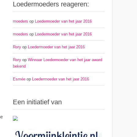
Loedermoeders reageren:
moeders
op
Loedermoeder van het jaar 2016
moeders
op
Loedermoeder van het jaar 2016
Rory
op
Loedermoeder van het jaar 2016
Rory
op
Winnaar Loedermoeder van het jaar award
bekend
Esmée
op
Loedermoeder van het jaar 2016
Een initiatief van
ne