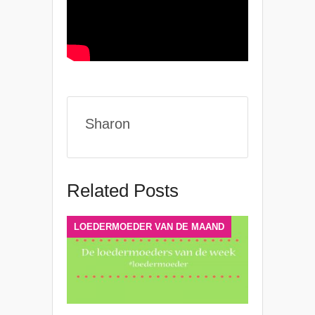
Sharon
Related Posts
LOEDERMOEDER VAN DE MAAND