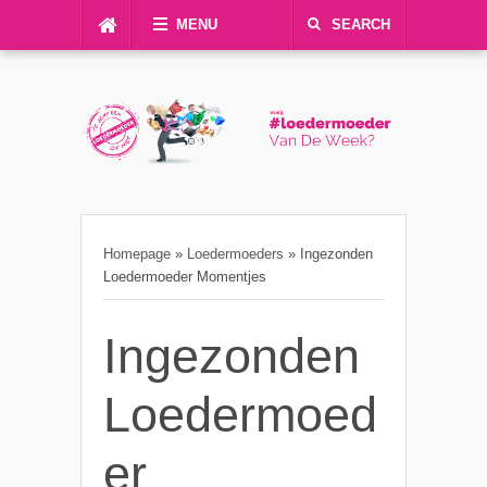
MENU
SEARCH
Homepage
»
Loedermoeders
»
Ingezonden
Loedermoeder Momentjes
Ingezonden
Loedermoed
er