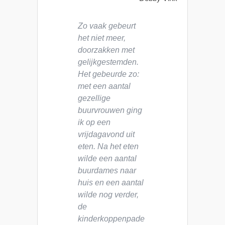
Zo vaak gebeurt
het niet meer,
doorzakken met
gelijkgestemden.
Het gebeurde zo:
met een aantal
gezellige
buurvrouwen ging
ik op een
vrijdagavond uit
eten. Na het eten
wilde een aantal
buurdames naar
huis en een aantal
wilde nog verder,
de
kinderkoppenpade