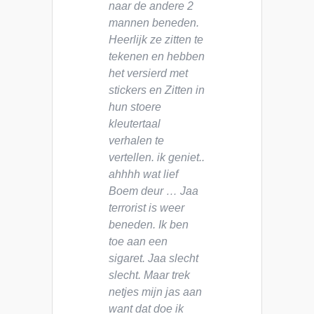
naar de andere 2
mannen beneden.
Heerlijk ze zitten te
tekenen en hebben
het versierd met
stickers en Zitten in
hun stoere
kleutertaal
verhalen te
vertellen. ik geniet..
ahhhh wat lief
Boem deur … Jaa
terrorist is weer
beneden. Ik ben
toe aan een
sigaret. Jaa slecht
slecht. Maar trek
netjes mijn jas aan
want dat doe ik