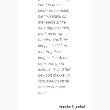
voeden onze
kinderen namelijk
niet tweetalig op,
meneertje zit de
hele dag met mijn
telefoon in zijn
handen YouTube
filmpjes te kijken
met Engelse
liedjes. Ik heb niet
eens een goed
excuus. Ik vind het
gewoon makkelijk.
Wie weet heeft hij
er later nog wat
aan.
Anneke Nijenhuis