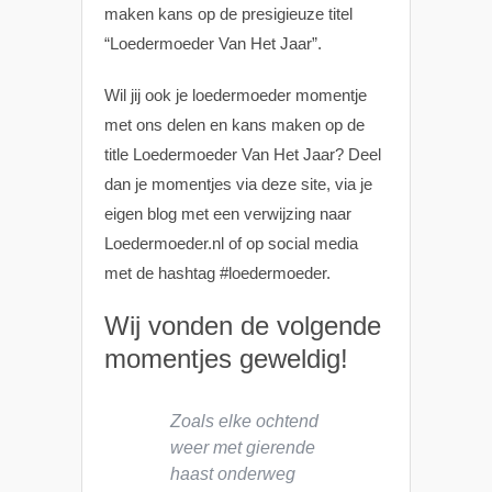
maken kans op de presigieuze titel
“Loedermoeder Van Het Jaar”.
Wil jij ook je loedermoeder momentje
met ons delen en kans maken op de
title Loedermoeder Van Het Jaar? Deel
dan je momentjes via deze site, via je
eigen blog met een verwijzing naar
Loedermoeder.nl of op social media
met de hashtag #loedermoeder.
Wij vonden de volgende
momentjes geweldig!
Zoals elke ochtend
w
eer met gierende
haast onderweg