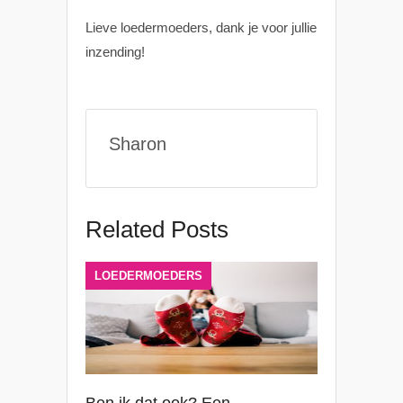
Lieve loedermoeders, dank je voor jullie
inzending!
Sharon
Related Posts
LOEDERMOEDERS