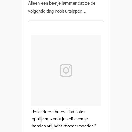
Alleen een beetje jammer dat ze de
volgende dag nooit uitslapen…
Je kinderen heeeel laat laten
opblijven, zodat je zelf even je
handen vrij hebt. #loedermoeder ?