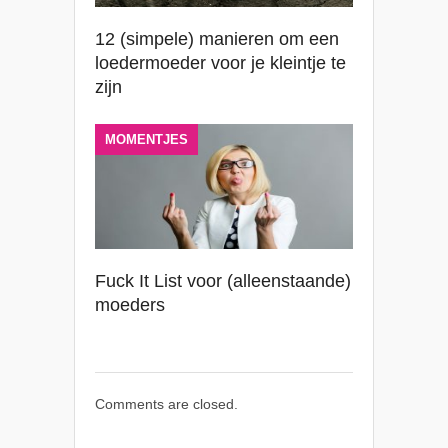
12 (simpele) manieren om een
loedermoeder voor je kleintje te
zijn
MOMENTJES
Fuck It List voor (alleenstaande)
moeders
Comments are closed.