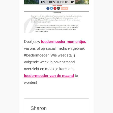
Deel jouw
loedermoeder momentjes
via ons of op social media en gebruik
#loedermoeder. Wie weet sta jij
volgende week in bovenstaand
overzicht en maak je kans om
loedermoeder van de maand
te
worden!
Sharon