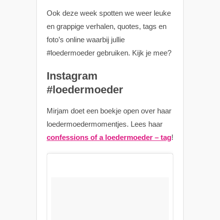
Ook deze week spotten we weer leuke
en grappige verhalen, quotes, tags en
foto’s online waarbij jullie
#loedermoeder gebruiken. Kijk je mee?
Instagram
#loedermoeder
Mirjam doet een boekje open over haar
loedermoedermomentjes. Lees haar
confessions of a loedermoeder – tag
!