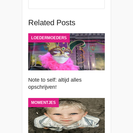
Related Posts
LOEDERMOEDERS
Note to self: altijd alles
opschrijven!
MOMENTJES