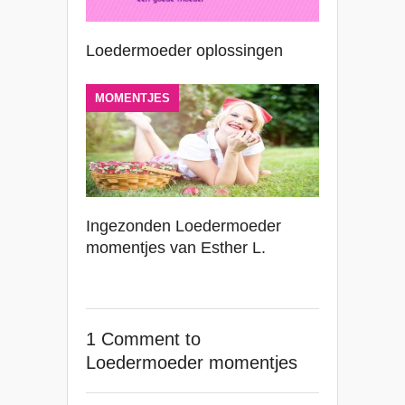
Loedermoeder oplossingen
MOMENTJES
Ingezonden Loedermoeder
momentjes van Esther L.
1 Comment
to
Loedermoeder momentjes