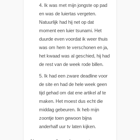
Ik was met mijn jongste op pad
en was de luiertas vergeten.
Natuurlijk had hij net op dat
moment een luier tsunami. Het
duurde even voordat ik weer thuis
was om hem te verschonen en ja,
het kwaad was al geschied, hij had
de rest van de week rode billen.
Ik had een zware deadline voor
de site en had de hele week geen
tijd gehad om dat ene artikel af te
maken. Het moest dus echt die
middag gebeuren. Ik heb mijn
zoontje toen gewoon bijna
anderhalf uur tv laten kijken.