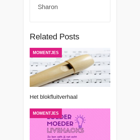
Sharon
Related Posts
MOMENTJES
Het blokfluitverhaal
MOMENTJES