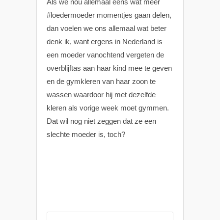
Als we nou allemaal eens wat meer
#loedermoeder momentjes gaan delen,
dan voelen we ons allemaal wat beter
denk ik, want ergens in Nederland is
een moeder vanochtend vergeten de
overblijftas aan haar kind mee te geven
en de gymkleren van haar zoon te
wassen waardoor hij met dezelfde
kleren als vorige week moet gymmen.
Dat wil nog niet zeggen dat ze een
slechte moeder is, toch?