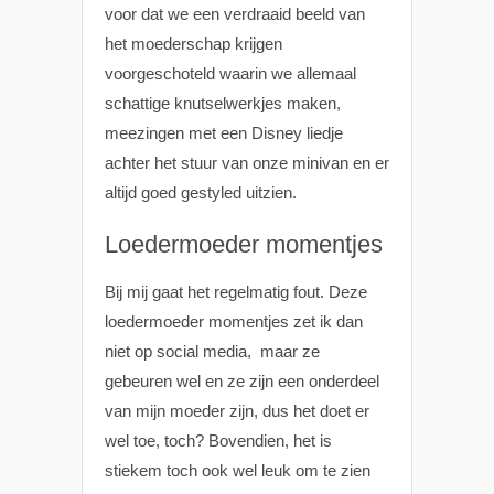
voor dat we een verdraaid beeld van
het moederschap krijgen
voorgeschoteld waarin we allemaal
schattige knutselwerkjes maken,
meezingen met een Disney liedje
achter het stuur van onze minivan en er
altijd goed gestyled uitzien.
Loedermoeder momentjes
Bij mij gaat het regelmatig fout. Deze
loedermoeder momentjes zet ik dan
niet op social media, maar ze
gebeuren wel en ze zijn een onderdeel
van mijn moeder zijn, dus het doet er
wel toe, toch? Bovendien, het is
stiekem toch ook wel leuk om te zien