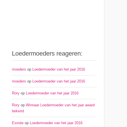
Loedermoeders reageren:
moeders
op
Loedermoeder van het jaar 2016
moeders
op
Loedermoeder van het jaar 2016
Rory
op
Loedermoeder van het jaar 2016
Rory
op
Winnaar Loedermoeder van het jaar award
bekend
Esmée
op
Loedermoeder van het jaar 2016