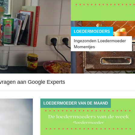
LOEDERMOEDERS
Ingezonden Loedermoeder
Momentjes
ragen aan Google Experts
LOEDERMOEDER VAN DE MAAND