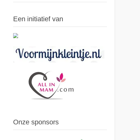
Een initiatief van
Onze sponsors